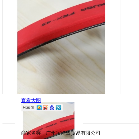
查看大图
商家名称 广州宇泽盟贸易有限公司