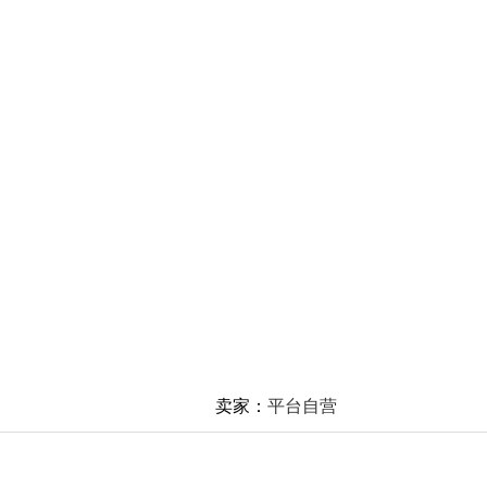
卖家：
平台自营