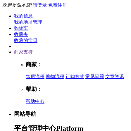
欢迎光临本店!
请登录
免费注册
我的信息
我的地址管理
购物车
收藏夹
收藏的宝贝
商家支持
商家：
售后流程
购物流程
订购方式
常见问题
文章资讯
帮助：
帮助中心
网站导航
平台管理中心
Platform