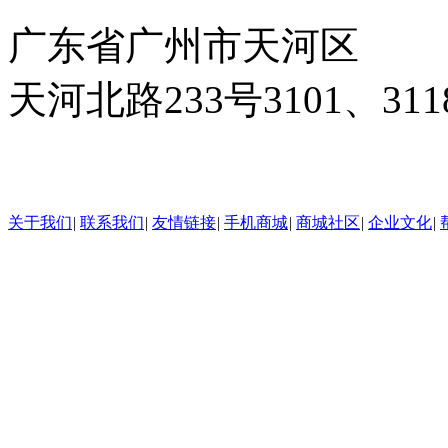
广东省广州市天河区
天河北路233号3101、3
24小时在线客服
关于我们
|
联系我们
|
友情链接
|
手机商城
|
商城社区
|
企业文化
|