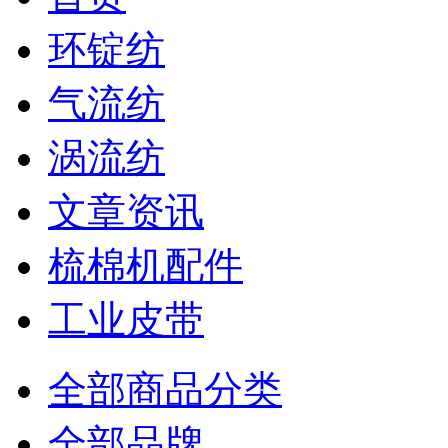
环锭纺
气流纺
涡流纺
文章资讯
梳棉机配件
工业皮带
全部商品分类
全部品牌