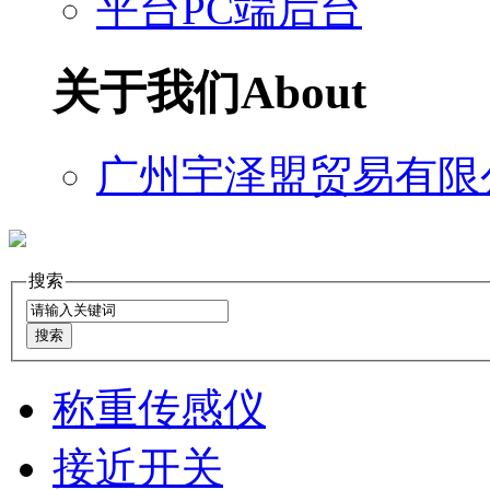
平台PC端后台
关于我们
About
广州宇泽盟贸易有限
搜索
称重传感仪
接近开关