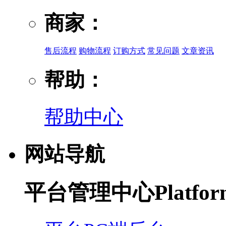
商家：
售后流程
购物流程
订购方式
常见问题
文章资讯
帮助：
帮助中心
网站导航
平台管理中心
Platfo