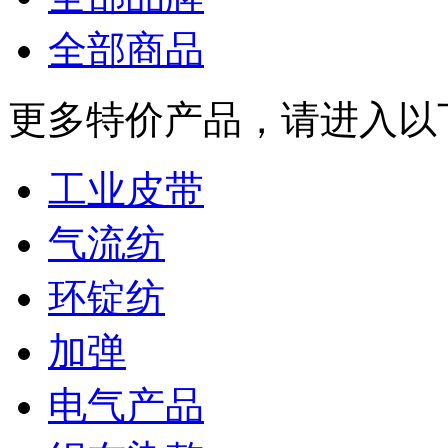
全部商品
更多特价产品，请进入以
工业皮带
气流纺
环锭纺
加弹
电气产品