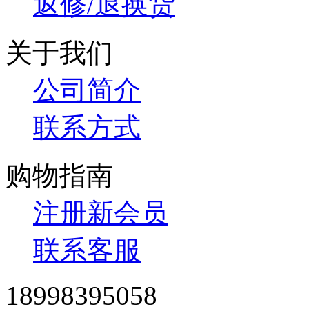
返修/退换货
关于我们
公司简介
联系方式
购物指南
注册新会员
联系客服
18998395058