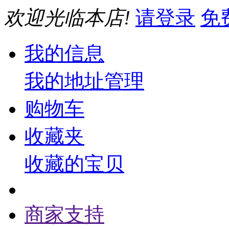
欢迎光临本店!
请登录
免
我的信息
我的地址管理
购物车
收藏夹
收藏的宝贝
商家支持