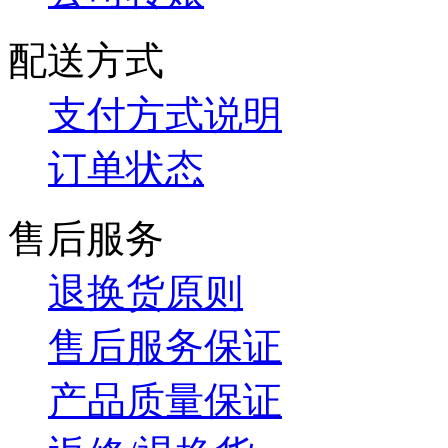
配送方式
支付方式说明
订单状态
售后服务
退换货原则
售后服务保证
产品质量保证