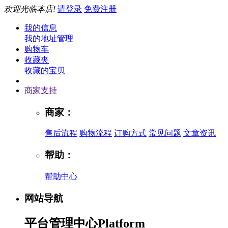
欢迎光临本店!
请登录
免费注册
我的信息
我的地址管理
购物车
收藏夹
收藏的宝贝
商家支持
商家：
售后流程
购物流程
订购方式
常见问题
文章资讯
帮助：
帮助中心
网站导航
平台管理中心
Platform