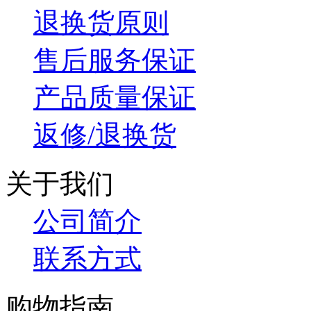
退换货原则
售后服务保证
产品质量保证
返修/退换货
关于我们
公司简介
联系方式
购物指南