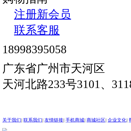
注册新会员
联系客服
18998395058
广东省广州市天河区
天河北路233号3101、3
24小时在线客服
关于我们
|
联系我们
|
友情链接
|
手机商城
|
商城社区
|
企业文化
|