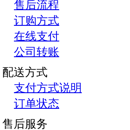
售后流程
订购方式
在线支付
公司转账
配送方式
支付方式说明
订单状态
售后服务