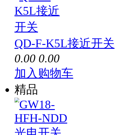
QD-F-K5L接近开关
0.00
0.00
加入购物车
精品