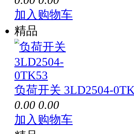
加入购物车
精品
负荷开关 3LD2504-0TK
0.00
0.00
加入购物车