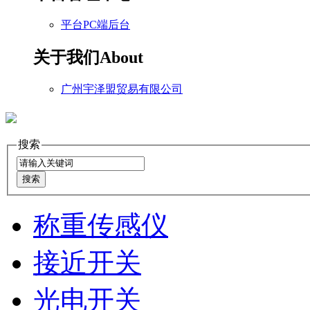
平台PC端后台
关于我们
About
广州宇泽盟贸易有限公司
搜索
称重传感仪
接近开关
光电开关