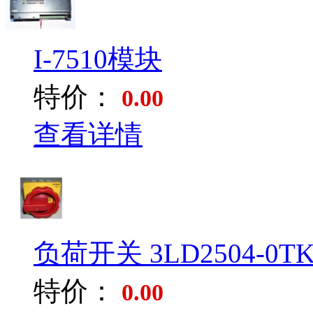
I-7510模块
特价：
0.00
查看详情
负荷开关 3LD2504-0TK
特价：
0.00