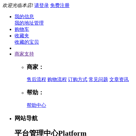
欢迎光临本店!
请登录
免费注册
我的信息
我的地址管理
购物车
收藏夹
收藏的宝贝
商家支持
商家：
售后流程
购物流程
订购方式
常见问题
文章资讯
帮助：
帮助中心
网站导航
平台管理中心
Platform