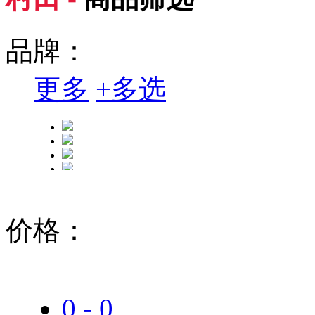
品牌：
更多
+
多选
价格：
0 - 0