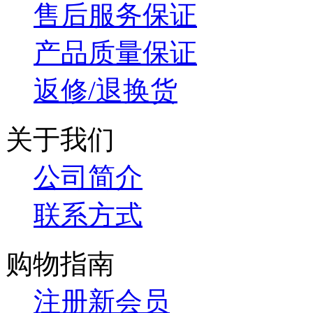
售后服务保证
产品质量保证
返修/退换货
关于我们
公司简介
联系方式
购物指南
注册新会员