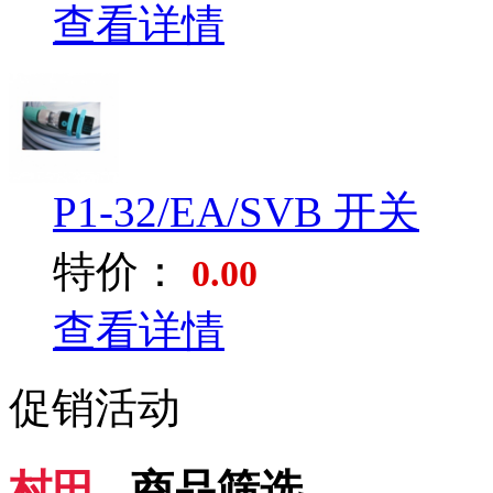
查看详情
P1-32/EA/SVB 开关
特价：
0.00
查看详情
促销活动
村田 -
商品筛选