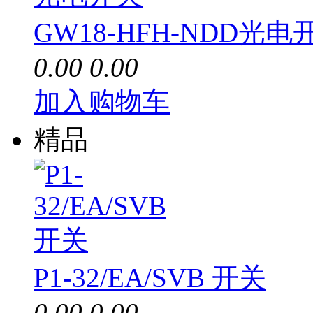
GW18-HFH-NDD光电
0.00
0.00
加入购物车
精品
P1-32/EA/SVB 开关
0.00
0.00