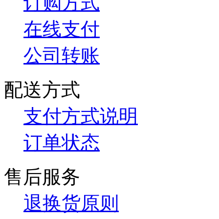
订购方式
在线支付
公司转账
配送方式
支付方式说明
订单状态
售后服务
退换货原则