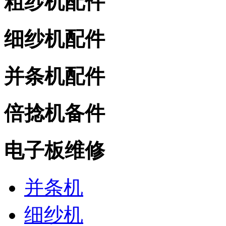
粗纱机配件
细纱机配件
并条机配件
倍捻机备件
电子板维修
并条机
细纱机