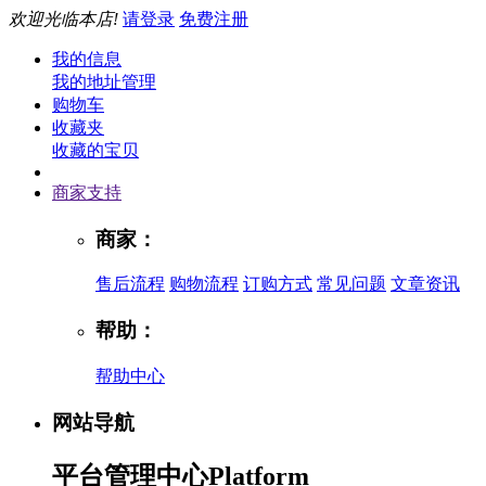
欢迎光临本店!
请登录
免费注册
我的信息
我的地址管理
购物车
收藏夹
收藏的宝贝
商家支持
商家：
售后流程
购物流程
订购方式
常见问题
文章资讯
帮助：
帮助中心
网站导航
平台管理中心
Platform