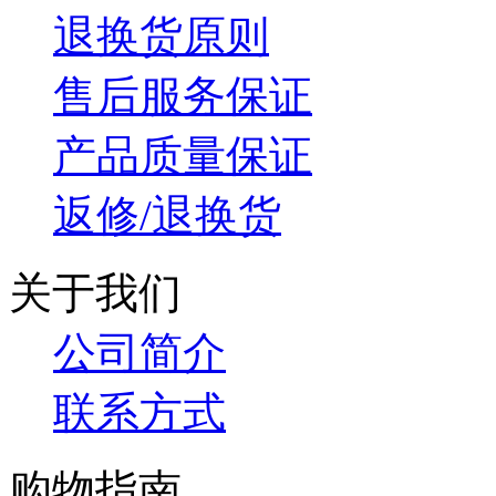
退换货原则
售后服务保证
产品质量保证
返修/退换货
关于我们
公司简介
联系方式
购物指南