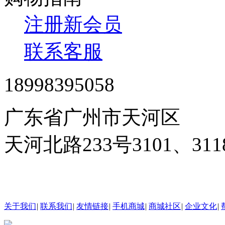
注册新会员
联系客服
18998395058
广东省广州市天河区
天河北路233号3101、3
24小时在线客服
关于我们
|
联系我们
|
友情链接
|
手机商城
|
商城社区
|
企业文化
|