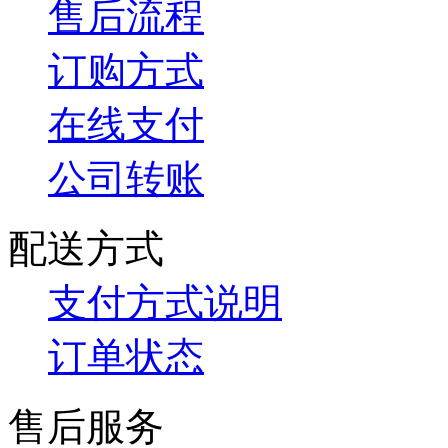
售后流程
订购方式
在线支付
公司转账
配送方式
支付方式说明
订单状态
售后服务