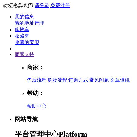
欢迎光临本店!
请登录
免费注册
我的信息
我的地址管理
购物车
收藏夹
收藏的宝贝
商家支持
商家：
售后流程
购物流程
订购方式
常见问题
文章资讯
帮助：
帮助中心
网站导航
平台管理中心
Platform