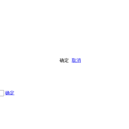
确定
取消
确定