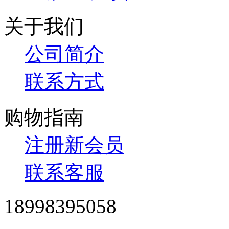
关于我们
公司简介
联系方式
购物指南
注册新会员
联系客服
18998395058