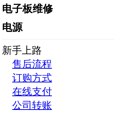
电子板维修
电源
新手上路
售后流程
订购方式
在线支付
公司转账