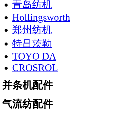
青岛纺机
Hollingsworth
郑州纺机
特吕茨勒
TOYO DA
CROSROL
并条机配件
气流纺配件