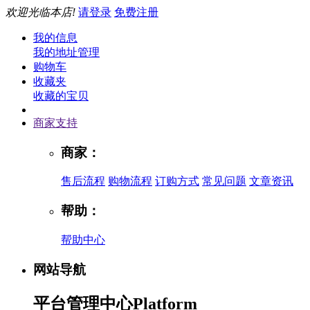
欢迎光临本店!
请登录
免费注册
我的信息
我的地址管理
购物车
收藏夹
收藏的宝贝
商家支持
商家：
售后流程
购物流程
订购方式
常见问题
文章资讯
帮助：
帮助中心
网站导航
平台管理中心
Platform