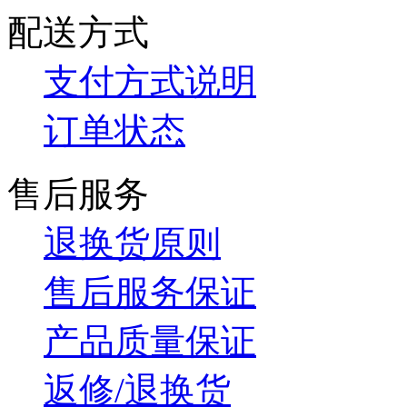
配送方式
支付方式说明
订单状态
售后服务
退换货原则
售后服务保证
产品质量保证
返修/退换货