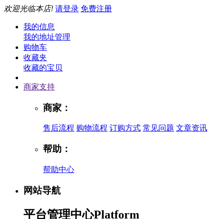
欢迎光临本店!
请登录
免费注册
我的信息
我的地址管理
购物车
收藏夹
收藏的宝贝
商家支持
商家：
售后流程
购物流程
订购方式
常见问题
文章资讯
帮助：
帮助中心
网站导航
平台管理中心
Platform