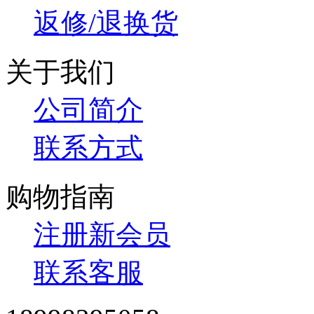
返修/退换货
关于我们
公司简介
联系方式
购物指南
注册新会员
联系客服