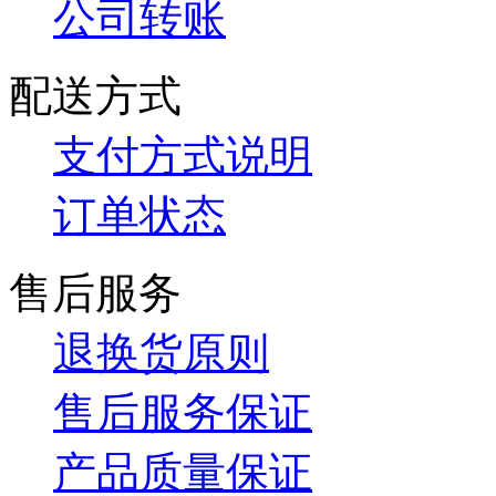
公司转账
配送方式
支付方式说明
订单状态
售后服务
退换货原则
售后服务保证
产品质量保证