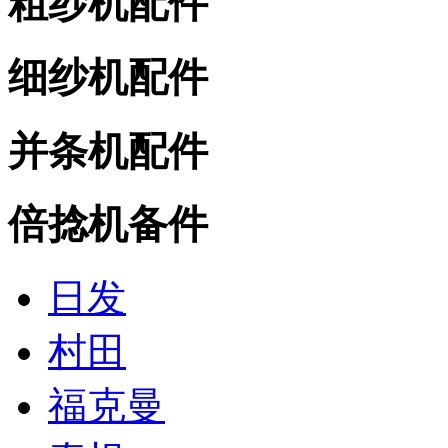
粗纱机配件
细纱机配件
并条机配件
倍捻机备件
日发
村田
福克曼