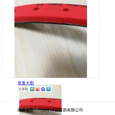
查看大图
商家名称 广州宇泽盟贸易有限公司