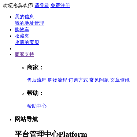
欢迎光临本店!
请登录
免费注册
我的信息
我的地址管理
购物车
收藏夹
收藏的宝贝
商家支持
商家：
售后流程
购物流程
订购方式
常见问题
文章资讯
帮助：
帮助中心
网站导航
平台管理中心
Platform