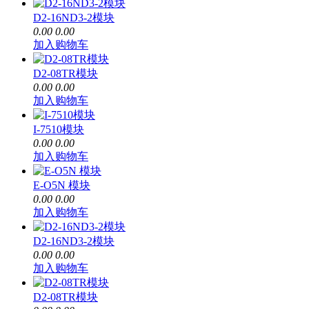
D2-16ND3-2模块
0.00
0.00
加入购物车
D2-08TR模块
0.00
0.00
加入购物车
I-7510模块
0.00
0.00
加入购物车
E-O5N 模块
0.00
0.00
加入购物车
D2-16ND3-2模块
0.00
0.00
加入购物车
D2-08TR模块