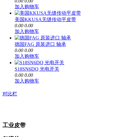
0.00
0.00
加入购物车
美国KKUSA无缝传动平皮带
0.00
0.00
加入购物车
德国FAG 原装进口 轴承
0.00
0.00
加入购物车
S18SN6DQ 光电开关
0.00
0.00
加入购物车
对比栏
工业皮带