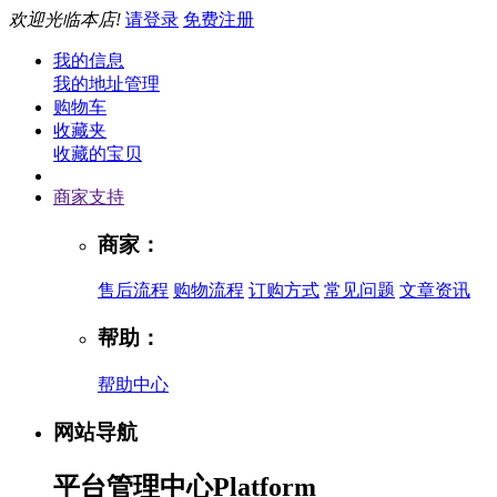
欢迎光临本店!
请登录
免费注册
我的信息
我的地址管理
购物车
收藏夹
收藏的宝贝
商家支持
商家：
售后流程
购物流程
订购方式
常见问题
文章资讯
帮助：
帮助中心
网站导航
平台管理中心
Platform