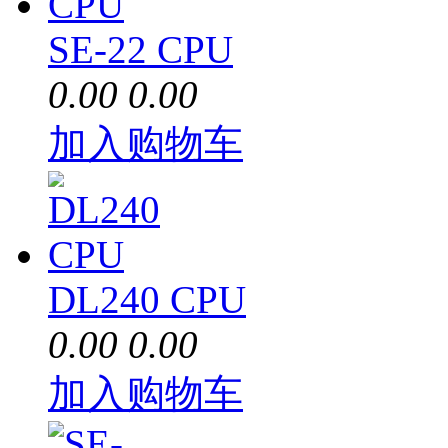
SE-22 CPU
0.00
0.00
加入购物车
DL240 CPU
0.00
0.00
加入购物车