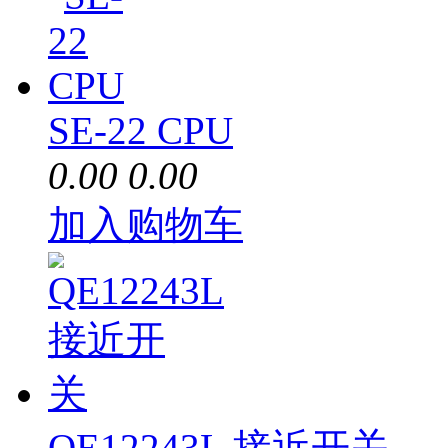
SE-22 CPU
0.00
0.00
加入购物车
QE12243L 接近开关