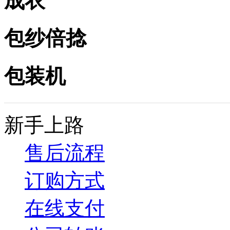
成衣
包纱倍捻
包装机
新手上路
售后流程
订购方式
在线支付