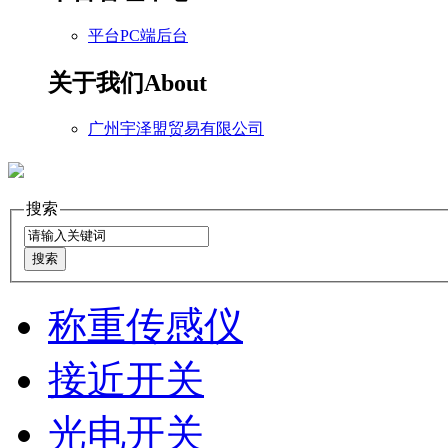
平台PC端后台
关于我们
About
广州宇泽盟贸易有限公司
搜索
称重传感仪
接近开关
光电开关