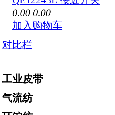
0.00
0.00
加入购物车
对比栏
工业皮带
气流纺