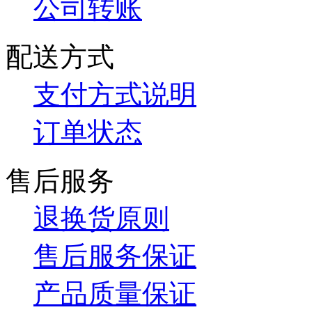
公司转账
配送方式
支付方式说明
订单状态
售后服务
退换货原则
售后服务保证
产品质量保证