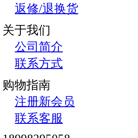
返修/退换货
关于我们
公司简介
联系方式
购物指南
注册新会员
联系客服