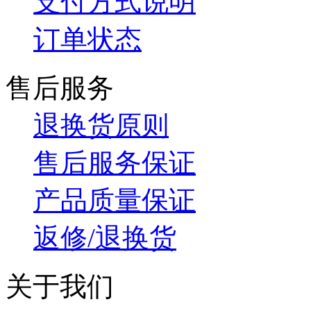
支付方式说明
订单状态
售后服务
退换货原则
售后服务保证
产品质量保证
返修/退换货
关于我们