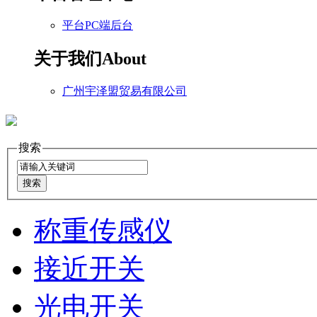
平台PC端后台
关于我们
About
广州宇泽盟贸易有限公司
搜索
称重传感仪
接近开关
光电开关