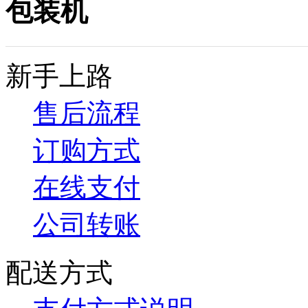
包装机
新手上路
售后流程
订购方式
在线支付
公司转账
配送方式