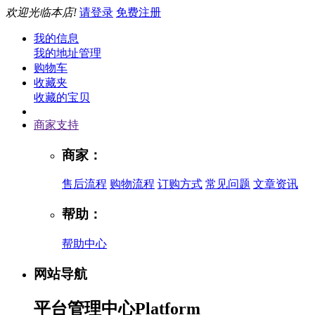
欢迎光临本店!
请登录
免费注册
我的信息
我的地址管理
购物车
收藏夹
收藏的宝贝
商家支持
商家：
售后流程
购物流程
订购方式
常见问题
文章资讯
帮助：
帮助中心
网站导航
平台管理中心
Platform