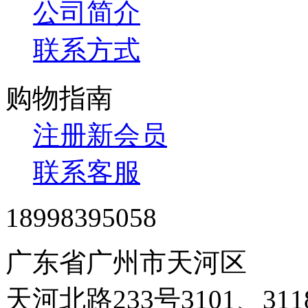
公司简介
联系方式
购物指南
注册新会员
联系客服
18998395058
广东省广州市天河区
天河北路233号3101、3