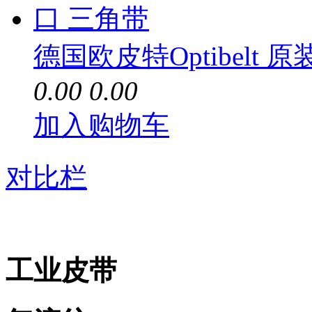
德国欧皮特Optibelt 
0.00
0.00
加入购物车
对比栏
工业皮带