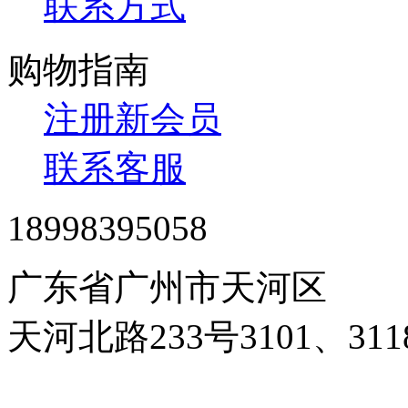
联系方式
购物指南
注册新会员
联系客服
18998395058
广东省广州市天河区
天河北路233号3101、3
24小时在线客服