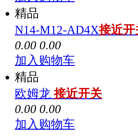
精品
N14-M12-AD4X
接近开
0.00
0.00
加入购物车
精品
欧姆龙
接近开关
0.00
0.00
加入购物车