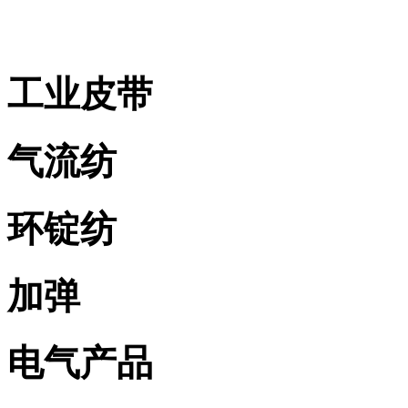
工业皮带
气流纺
环锭纺
加弹
电气产品