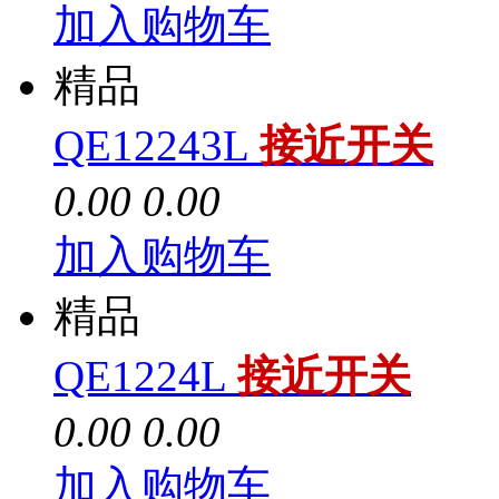
加入购物车
精品
QE12243L
接近开关
0.00
0.00
加入购物车
精品
QE1224L
接近开关
0.00
0.00
加入购物车