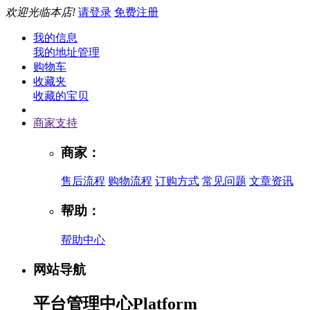
欢迎光临本店!
请登录
免费注册
我的信息
我的地址管理
购物车
收藏夹
收藏的宝贝
商家支持
商家：
售后流程
购物流程
订购方式
常见问题
文章资讯
帮助：
帮助中心
网站导航
平台管理中心
Platform