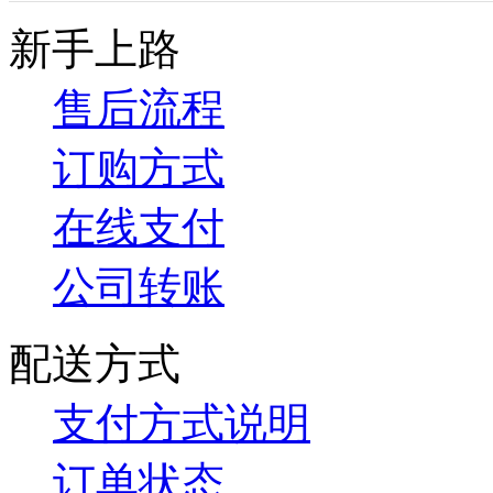
新手上路
售后流程
订购方式
在线支付
公司转账
配送方式
支付方式说明
订单状态