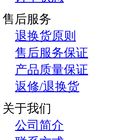
售后服务
退换货原则
售后服务保证
产品质量保证
返修/退换货
关于我们
公司简介